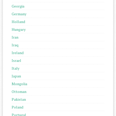
Georgia
Germany
Holland
Hungary
Iran
Iraq
Ireland
Israel
Italy
Japan
Mongolia
Ottoman
Pakistan
Poland
Portugal