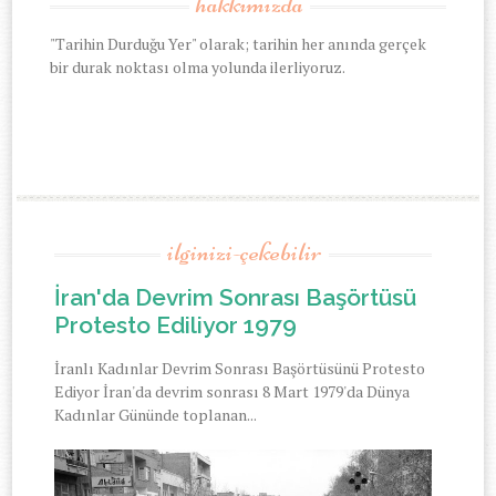
hakkımızda
"Tarihin Durduğu Yer" olarak; tarihin her anında gerçek
bir durak noktası olma yolunda ilerliyoruz.
ilginizi-çekebilir
İran'da Devrim Sonrası Başörtüsü
Protesto Ediliyor 1979
İranlı Kadınlar Devrim Sonrası Başörtüsünü Protesto
Ediyor İran'da devrim sonrası 8 Mart 1979'da Dünya
Kadınlar Gününde toplanan...