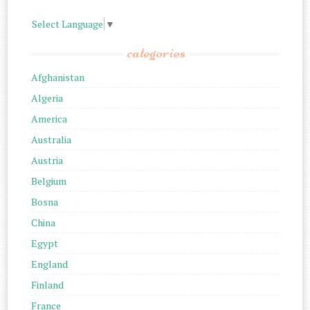
Select Language
▼
categories
Afghanistan
Algeria
America
Australia
Austria
Belgium
Bosna
China
Egypt
England
Finland
France