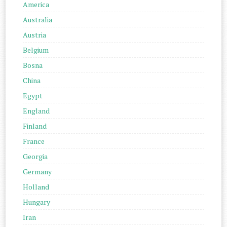
America
Australia
Austria
Belgium
Bosna
China
Egypt
England
Finland
France
Georgia
Germany
Holland
Hungary
Iran