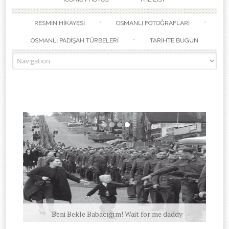
RESMİN HİKAYESİ
OSMANLI FOTOĞRAFLARI
OSMANLI PADİŞAH TÜRBELERİ
TARİHTE BUGÜN
Beni Bekle Babacığım! Wait for me daddy