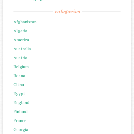
categories
Afghanistan
Algeria
America
Australia
Austria
Belgium
Bosna
China
Egypt
England
Finland
France
Georgia