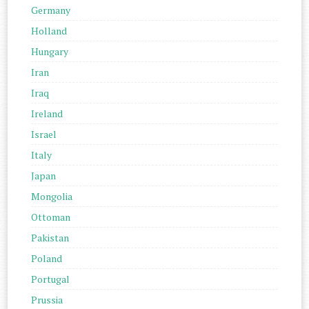
Germany
Holland
Hungary
Iran
Iraq
Ireland
Israel
Italy
Japan
Mongolia
Ottoman
Pakistan
Poland
Portugal
Prussia