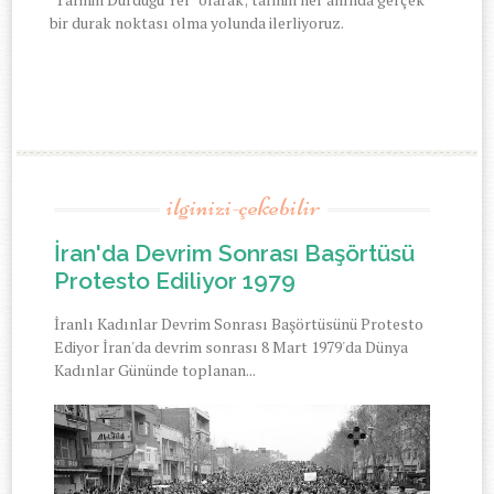
bir durak noktası olma yolunda ilerliyoruz.
ilginizi-çekebilir
İran'da Devrim Sonrası Başörtüsü
Protesto Ediliyor 1979
İranlı Kadınlar Devrim Sonrası Başörtüsünü Protesto
Ediyor İran'da devrim sonrası 8 Mart 1979'da Dünya
Kadınlar Gününde toplanan...