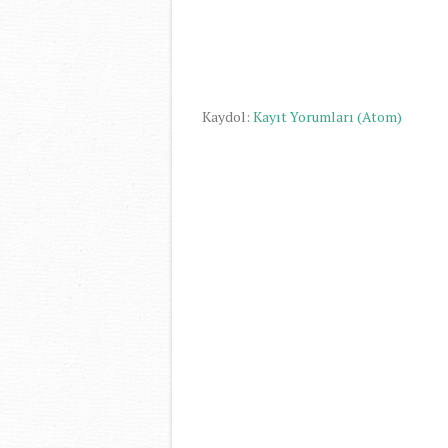
Kaydol:
Kayıt Yorumları (Atom)