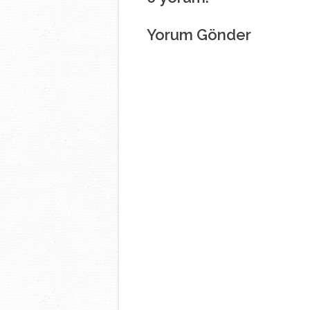
Yorum Gönder