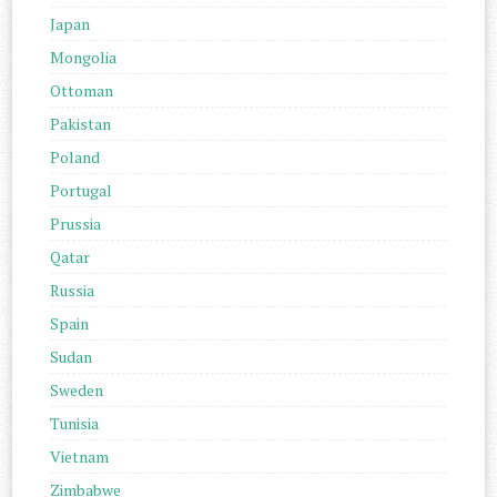
Japan
Mongolia
Ottoman
Pakistan
Poland
Portugal
Prussia
Qatar
Russia
Spain
Sudan
Sweden
Tunisia
Vietnam
Zimbabwe