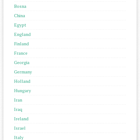
Bosna
China
Egypt
England
Finland
France
Georgia
Germany
Holland
Hungary
Iran
Iraq
Ireland
Israel
Italy