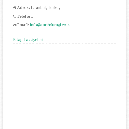
Adres:
Istanbul, Turkey
Telefon:
Email:
info@tarihduragi.com
Kitap Tavsiyeleri