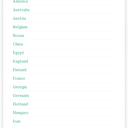
America
Australia
Austria
Belgium
Bosna
China
Egypt
England
Finland
France
Georgia
Germany
Holland
Hungary
Iran