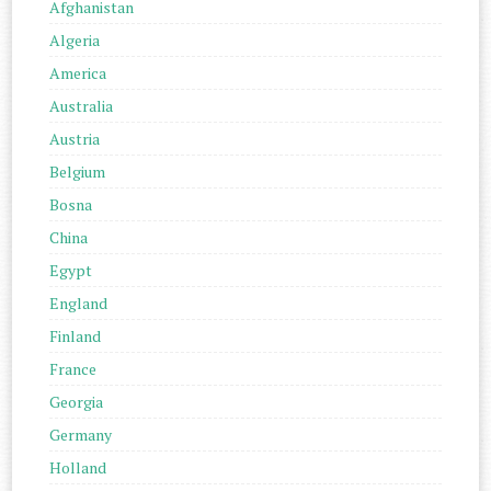
Afghanistan
Algeria
America
Australia
Austria
Belgium
Bosna
China
Egypt
England
Finland
France
Georgia
Germany
Holland