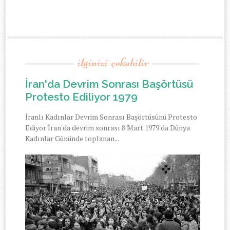
ilginizi-çekebilir
İran'da Devrim Sonrası Başörtüsü
Protesto Ediliyor 1979
İranlı Kadınlar Devrim Sonrası Başörtüsünü Protesto
Ediyor İran'da devrim sonrası 8 Mart 1979'da Dünya
Kadınlar Gününde toplanan...