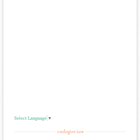
Select Language
▼
categories