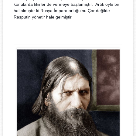
konularda fikirler de vermeye başlamıştır. Artık öyle bir
hal almıştır ki Rusya İmparatorluğu'nu Çar değilde
Rasputin yönetir hale gelmiştir.