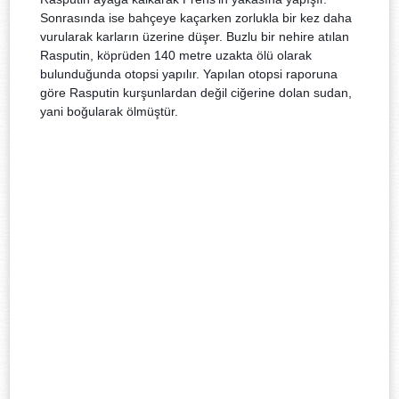
Sonrasında ise bahçeye kaçarken zorlukla bir kez daha
vurularak karların üzerine düşer. Buzlu bir nehire atılan
Rasputin, köprüden 140 metre uzakta ölü olarak
bulunduğunda otopsi yapılır. Yapılan otopsi raporuna
göre Rasputin kurşunlardan değil ciğerine dolan sudan,
yani boğularak ölmüştür.
-