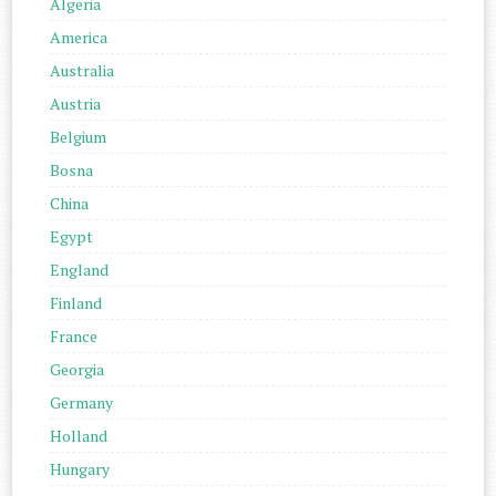
Algeria
America
Australia
Austria
Belgium
Bosna
China
Egypt
England
Finland
France
Georgia
Germany
Holland
Hungary