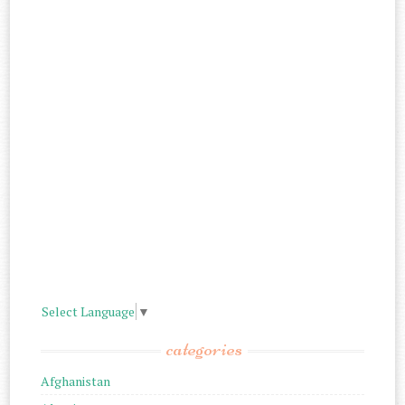
Select Language
▼
categories
Afghanistan