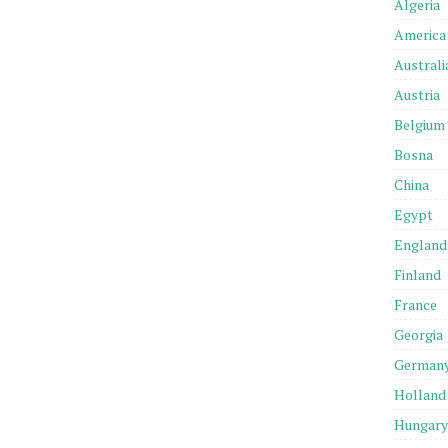
Algeria
America
Australi
Austria
Belgium
Bosna
China
Egypt
England
Finland
France
Georgia
German
Holland
Hungary