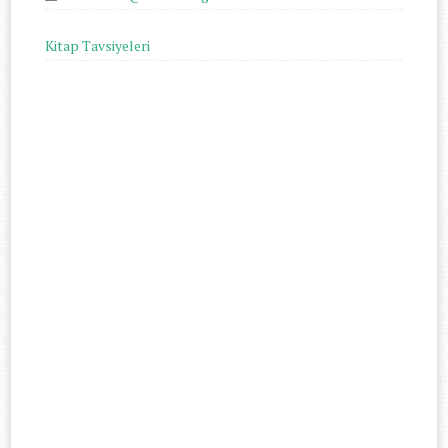
Kitap Tavsiyeleri