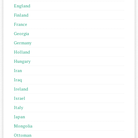
England
Finland
France
Georgia
Germany
Holland
Hungary
Iran
Iraq
Ireland
Israel
Italy
Japan
Mongolia
Ottoman