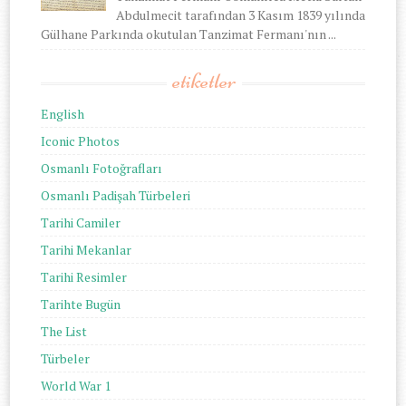
Abdulmecit tarafından 3 Kasım 1839 yılında
Gülhane Parkında okutulan Tanzimat Fermanı'nın ...
etiketler
English
Iconic Photos
Osmanlı Fotoğrafları
Osmanlı Padişah Türbeleri
Tarihi Camiler
Tarihi Mekanlar
Tarihi Resimler
Tarihte Bugün
The List
Türbeler
World War 1