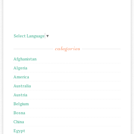
Select Language
▼
categories
Afghanistan
Algeria
America
Australia
Austria
Belgium
Bosna
China
Egypt