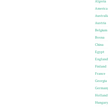
Algeria
America
Australi
Austria
Belgium
Bosna
China
Egypt
England
Finland
France
Georgia
German
Holland
Hungary