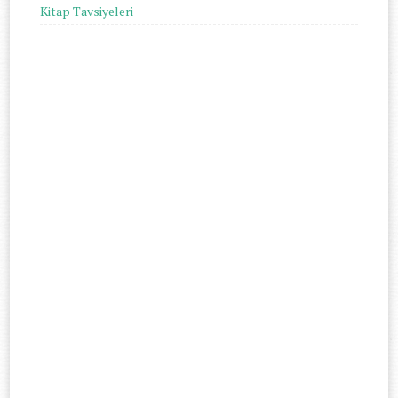
Kitap Tavsiyeleri