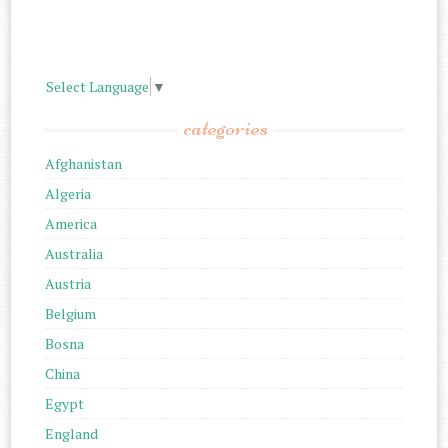
Select Language
▼
categories
Afghanistan
Algeria
America
Australia
Austria
Belgium
Bosna
China
Egypt
England