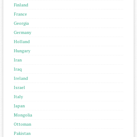
Finland
France
Georgia
Germany
Holland
Hungary
Iran
Iraq
Ireland
Israel
Italy
Japan
Mongolia
Ottoman
Pakistan