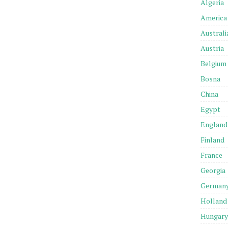
Algeria
America
Australi
Austria
Belgium
Bosna
China
Egypt
England
Finland
France
Georgia
German
Holland
Hungary