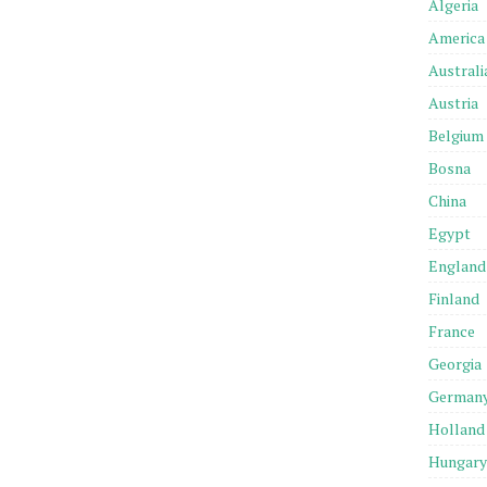
Algeria
America
Australi
Austria
Belgium
Bosna
China
Egypt
England
Finland
France
Georgia
German
Holland
Hungary