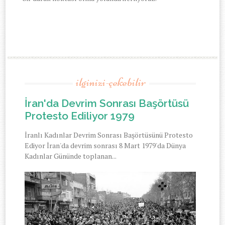
ilginizi-çekebilir
İran'da Devrim Sonrası Başörtüsü
Protesto Ediliyor 1979
İranlı Kadınlar Devrim Sonrası Başörtüsünü Protesto
Ediyor İran'da devrim sonrası 8 Mart 1979'da Dünya
Kadınlar Gününde toplanan...