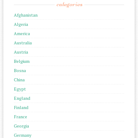
categories
Afghanistan
Algeria
America
Australia
Austria
Belgium
Bosna
China
Egypt
England
Finland
France
Georgia
Germany