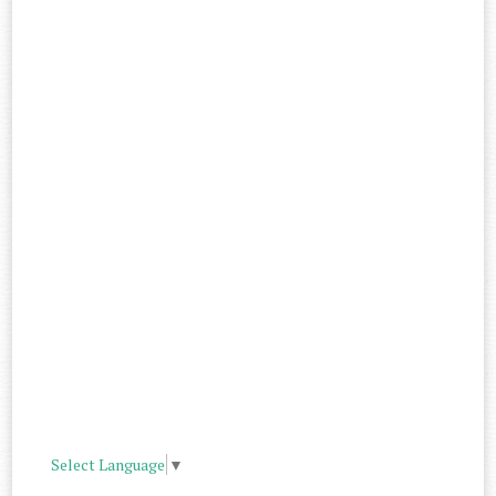
Select Language
▼