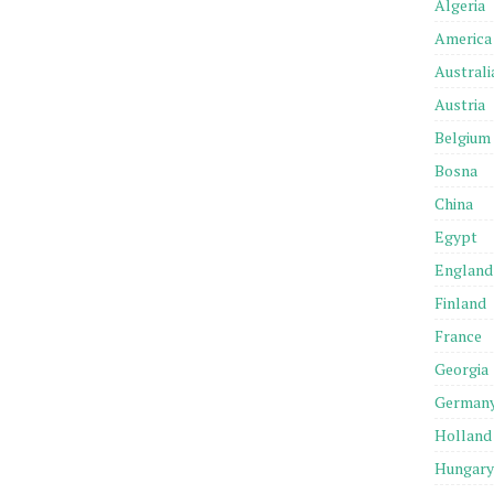
Algeria
America
Australi
Austria
Belgium
Bosna
China
Egypt
England
Finland
France
Georgia
German
Holland
Hungary