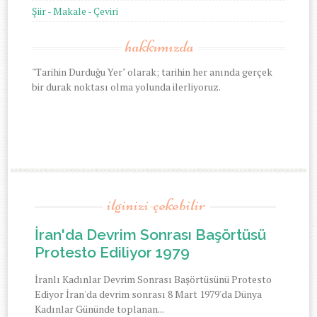
Şiir - Makale - Çeviri
hakkımızda
"Tarihin Durduğu Yer" olarak; tarihin her anında gerçek
bir durak noktası olma yolunda ilerliyoruz.
ilginizi-çekebilir
İran'da Devrim Sonrası Başörtüsü
Protesto Ediliyor 1979
İranlı Kadınlar Devrim Sonrası Başörtüsünü Protesto
Ediyor İran'da devrim sonrası 8 Mart 1979'da Dünya
Kadınlar Gününde toplanan...