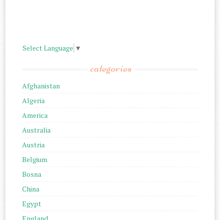
Select Language
▼
categories
Afghanistan
Algeria
America
Australia
Austria
Belgium
Bosna
China
Egypt
England