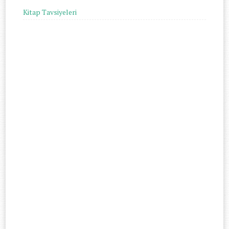
Kitap Tavsiyeleri