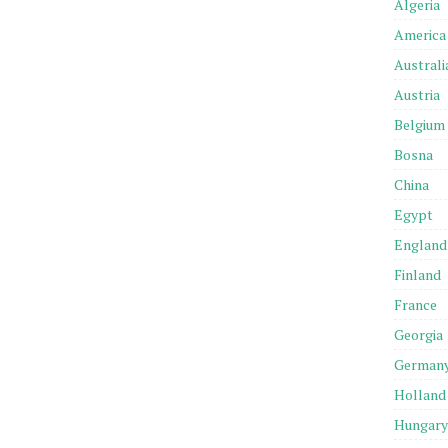
Algeria
America
Australi
Austria
Belgium
Bosna
China
Egypt
England
Finland
France
Georgia
German
Holland
Hungary