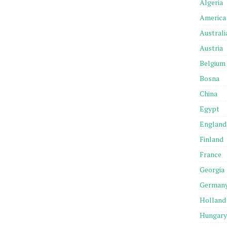
Algeria
America
Australi
Austria
Belgium
Bosna
China
Egypt
England
Finland
France
Georgia
German
Holland
Hungary