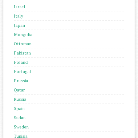
Israel
Italy
Japan
Mongolia
Ottoman
Pakistan
Poland
Portugal
Prussia
Qatar
Russia
Spain
Sudan
Sweden
Tunisia