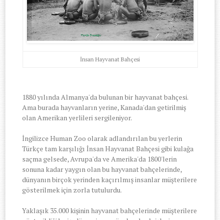
İnsan Hayvanat Bahçesi
1880 yılında Almanya'da bulunan bir hayvanat bahçesi.
Ama burada hayvanların yerine, Kanada'dan getirilmiş
olan Amerikan yerlileri sergileniyor.
İngilizce Human Zoo olarak adlandırılan bu yerlerin
Türkçe tam karşılığı İnsan Hayvanat Bahçesi gibi kulağa
saçma gelsede, Avrupa'da ve Amerika'da 1800'lerin
sonuna kadar yaygın olan bu hayvanat bahçelerinde,
dünyanın birçok yerinden kaçırılmış insanlar müşterilere
gösterilmek için zorla tutulurdu.
Yaklaşık 35.000 kişinin hayvanat bahçelerinde müşterilere