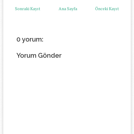
Sonraki Kayıt
Ana Sayfa
Önceki Kayıt
0 yorum:
Yorum Gönder