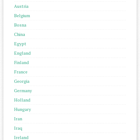
Austria
Belgium
Bosna
China
Egypt
England
Finland
France
Georgia
Germany
Holland
Hungary
Iran
Iraq
Ireland