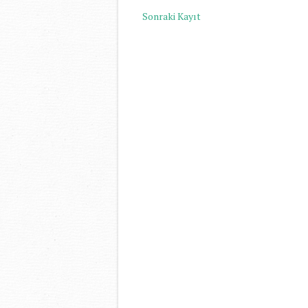
Sonraki Kayıt