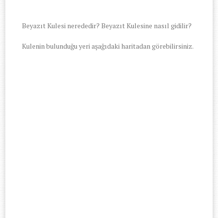
Beyazıt Kulesi nerededir? Beyazıt Kulesine nasıl gidilir?
Kulenin bulunduğu yeri aşağıdaki haritadan görebilirsiniz.