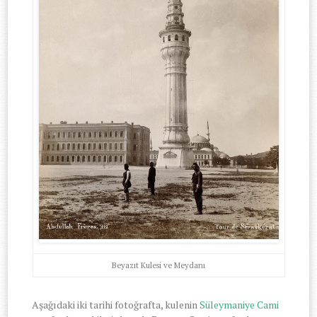
Beyazıt Kulesi ve Meydanı
Aşağıdaki iki tarihi fotoğrafta, kulenin
Süleymaniye Cami