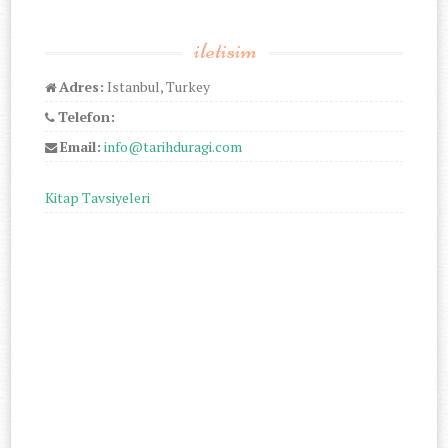
iletisim
Adres:
Istanbul, Turkey
Telefon:
Email:
info@tarihduragi.com
Kitap Tavsiyeleri