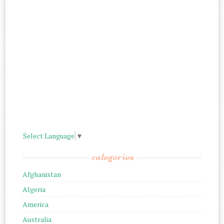
Select Language
▼
categories
Afghanistan
Algeria
America
Australia