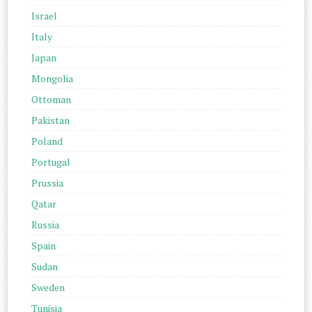
Israel
Italy
Japan
Mongolia
Ottoman
Pakistan
Poland
Portugal
Prussia
Qatar
Russia
Spain
Sudan
Sweden
Tunisia