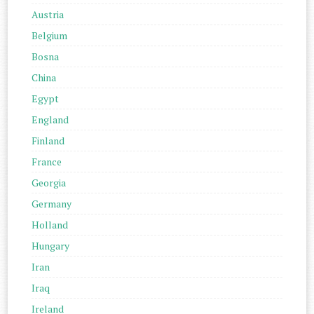
Austria
Belgium
Bosna
China
Egypt
England
Finland
France
Georgia
Germany
Holland
Hungary
Iran
Iraq
Ireland