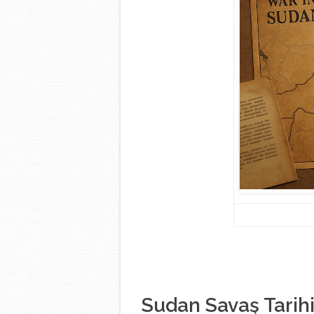
Sudan Savaş Tarihi