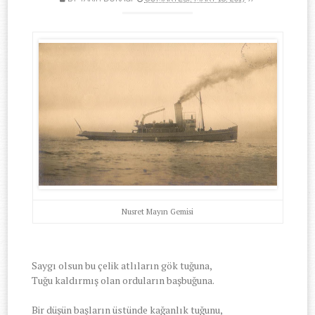
Nusret Mayın Gemisi
Saygı olsun bu çelik atlıların gök tuğuna,
Tuğu kaldırmış olan orduların başbuğuna.
Bir düşün başların üstünde kağanlık tuğunu,