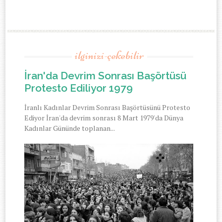
ilginizi-çekebilir
İran'da Devrim Sonrası Başörtüsü
Protesto Ediliyor 1979
İranlı Kadınlar Devrim Sonrası Başörtüsünü Protesto
Ediyor İran'da devrim sonrası 8 Mart 1979'da Dünya
Kadınlar Gününde toplanan...