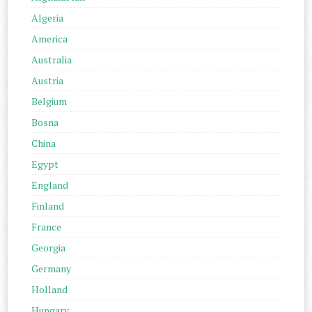
Algeria
America
Australia
Austria
Belgium
Bosna
China
Egypt
England
Finland
France
Georgia
Germany
Holland
Hungary