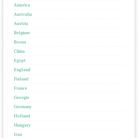
America
Australia
Austria
Belgium
Bosna
China
Egypt
England
Finland
France
Georgia
Germany
Holland
Hungary
Iran