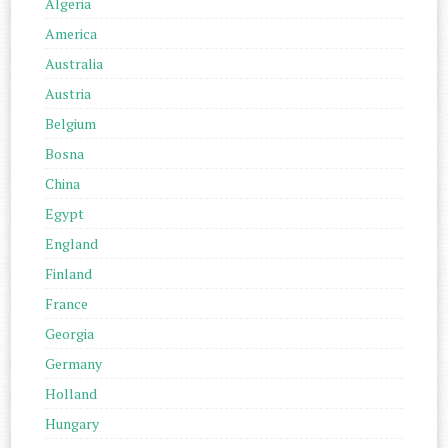
Algeria
America
Australia
Austria
Belgium
Bosna
China
Egypt
England
Finland
France
Georgia
Germany
Holland
Hungary