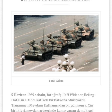
Tank Adam
5 Haziran 1989 sabahı, fotoğrafçı Jeff Widener, Beijing
Hotel'in altıncı katında bir balkona oturuyordu.
Tiananmen Meydanı Katliamından bir gün sonra, Çin
birlikleri, meydanın üzerinde kamp yapan demokrasi