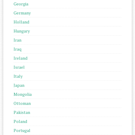
Georgia
Germany
Holland
Hungary
Iran
Iraq
Ireland
Israel
Italy
Japan
Mongolia
Ottoman
Pakistan
Poland
Portugal