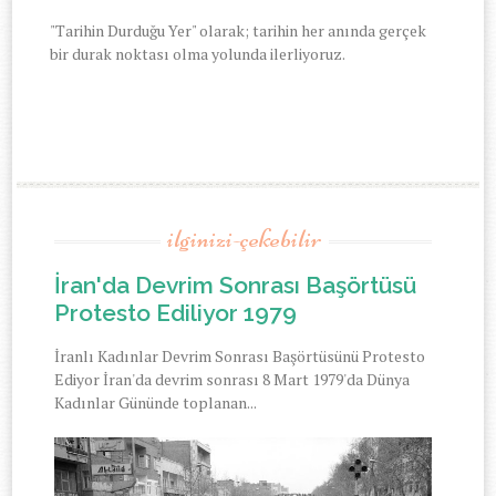
"Tarihin Durduğu Yer" olarak; tarihin her anında gerçek
bir durak noktası olma yolunda ilerliyoruz.
ilginizi-çekebilir
İran'da Devrim Sonrası Başörtüsü
Protesto Ediliyor 1979
İranlı Kadınlar Devrim Sonrası Başörtüsünü Protesto
Ediyor İran'da devrim sonrası 8 Mart 1979'da Dünya
Kadınlar Gününde toplanan...