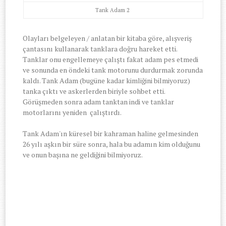
Tank Adam 2
Olayları belgeleyen / anlatan bir kitaba göre, alışveriş
çantasını kullanarak tanklara doğru hareket etti.
Tanklar onu engellemeye çalıştı fakat adam pes etmedi
ve sonunda en öndeki tank motorunu durdurmak zorunda
kaldı. Tank Adam (bugüne kadar kimliğini bilmiyoruz)
tanka çıktı ve askerlerden biriyle sohbet etti.
Görüşmeden sonra adam tanktan indi ve tanklar
motorlarını yeniden çalıştırdı.
Tank Adam'ın küresel bir kahraman haline gelmesinden
26 yılı aşkın bir süre sonra, hala bu adamın kim olduğunu
ve onun başına ne geldiğini bilmiyoruz.
-