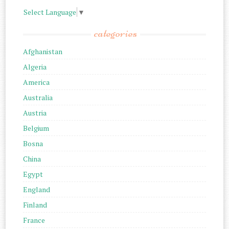
Select Language
▼
categories
Afghanistan
Algeria
America
Australia
Austria
Belgium
Bosna
China
Egypt
England
Finland
France