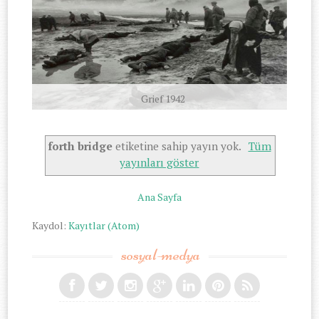
Grief 1942
forth bridge
etiketine sahip yayın yok.
Tüm
yayınları göster
Ana Sayfa
Kaydol:
Kayıtlar (Atom)
sosyal-medya