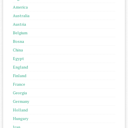
America
Australia
Austria
Belgium
Bosna
China
Egypt
England
Finland
France
Georgia
Germany
Holland
Hungary
Iran