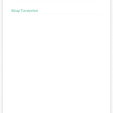
Kitap Tavsiyeleri