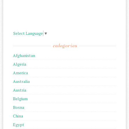
Select Language
▼
categories
Afghanistan
Algeria
America
Australia
Austria
Belgium
Bosna
China
Egypt