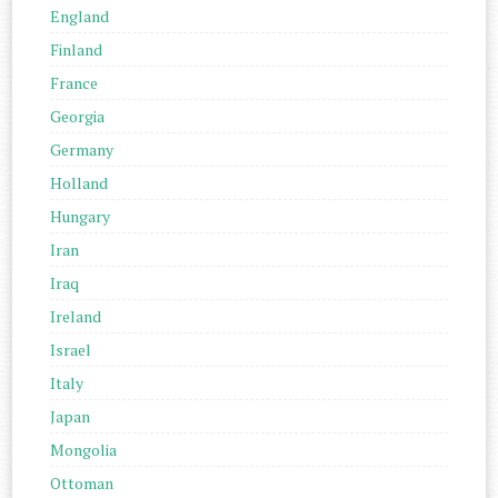
England
Finland
France
Georgia
Germany
Holland
Hungary
Iran
Iraq
Ireland
Israel
Italy
Japan
Mongolia
Ottoman