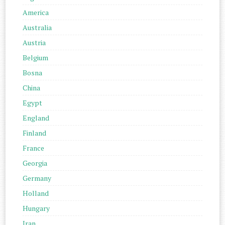
America
Australia
Austria
Belgium
Bosna
China
Egypt
England
Finland
France
Georgia
Germany
Holland
Hungary
Iran