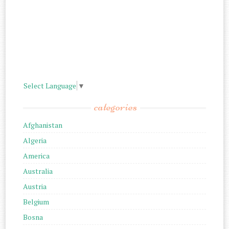
Select Language
▼
categories
Afghanistan
Algeria
America
Australia
Austria
Belgium
Bosna