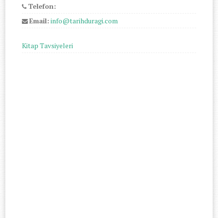
Telefon:
Email:
info@tarihduragi.com
Kitap Tavsiyeleri