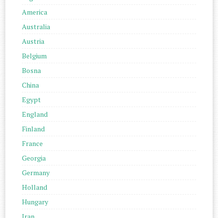
America
Australia
Austria
Belgium
Bosna
China
Egypt
England
Finland
France
Georgia
Germany
Holland
Hungary
Iran