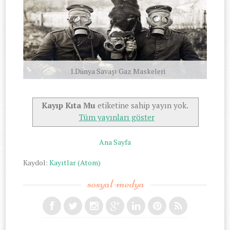
1.Dünya Savaşı Gaz Maskeleri
Kayıp Kıta Mu
etiketine sahip yayın yok.
Tüm yayınları göster
Ana Sayfa
Kaydol:
Kayıtlar (Atom)
sosyal-medya