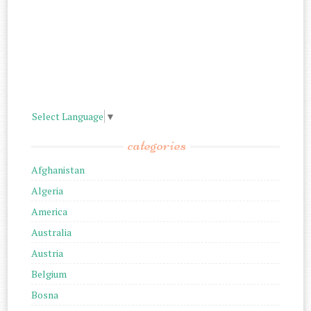
Select Language
▼
categories
Afghanistan
Algeria
America
Australia
Austria
Belgium
Bosna