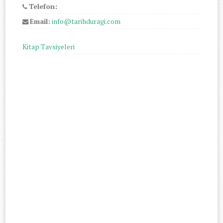
Telefon:
Email:
info@tarihduragi.com
Kitap Tavsiyeleri