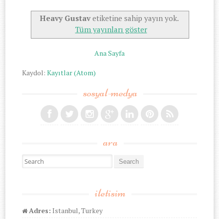
Heavy Gustav
etiketine sahip yayın yok.
Tüm yayınları göster
Ana Sayfa
Kaydol:
Kayıtlar (Atom)
sosyal-medya
ara
Search for:
iletisim
Adres:
Istanbul, Turkey