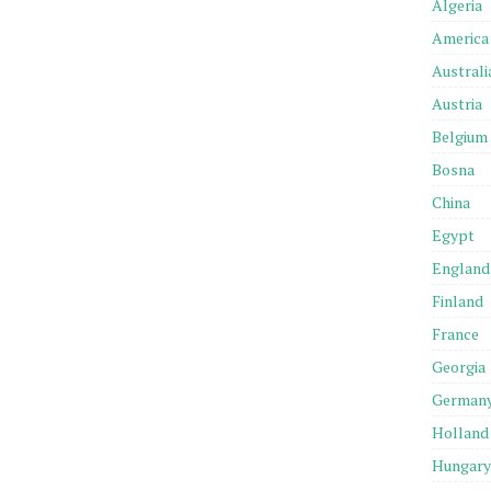
Algeria
America
Australi
Austria
Belgium
Bosna
China
Egypt
England
Finland
France
Georgia
German
Holland
Hungary