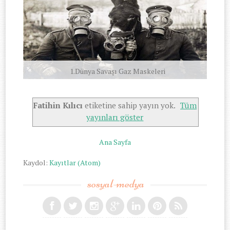
1.Dünya Savaşı Gaz Maskeleri
Fatihin Kılıcı
etiketine sahip yayın yok.
Tüm
yayınları göster
Ana Sayfa
Kaydol:
Kayıtlar (Atom)
sosyal-medya