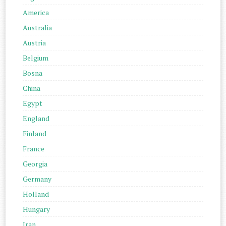
America
Australia
Austria
Belgium
Bosna
China
Egypt
England
Finland
France
Georgia
Germany
Holland
Hungary
Iran