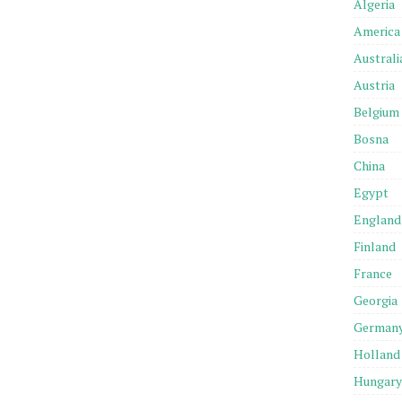
Algeria
America
Australi
Austria
Belgium
Bosna
China
Egypt
England
Finland
France
Georgia
German
Holland
Hungary