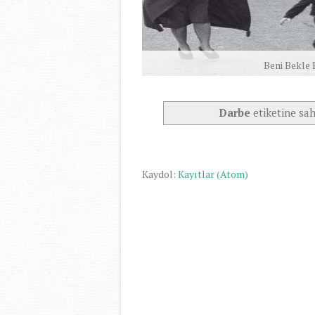
Beni Bekle 
Darbe
etiketine sah
Kaydol:
Kayıtlar (Atom)