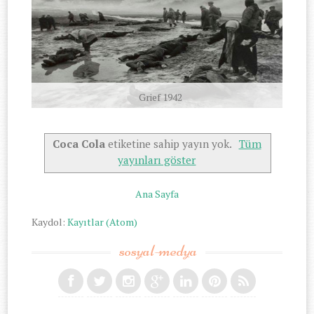
Grief 1942
Coca Cola
etiketine sahip yayın yok.
Tüm
yayınları göster
Ana Sayfa
Kaydol:
Kayıtlar (Atom)
sosyal-medya