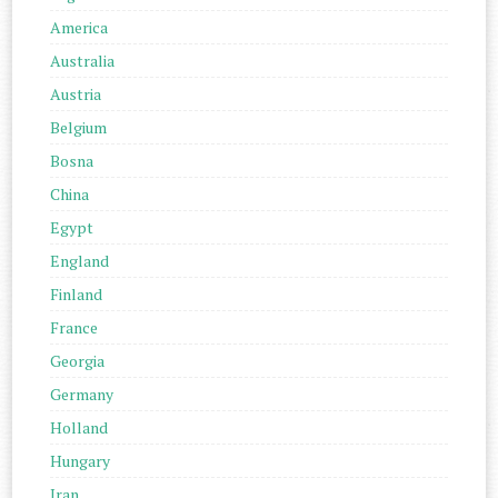
America
Australia
Austria
Belgium
Bosna
China
Egypt
England
Finland
France
Georgia
Germany
Holland
Hungary
Iran