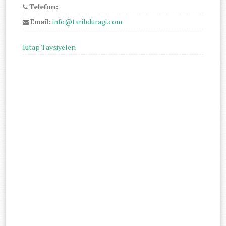
Telefon:
Email:
info@tarihduragi.com
Kitap Tavsiyeleri