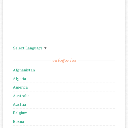
Select Language
▼
categories
Afghanistan
Algeria
America
Australia
Austria
Belgium
Bosna