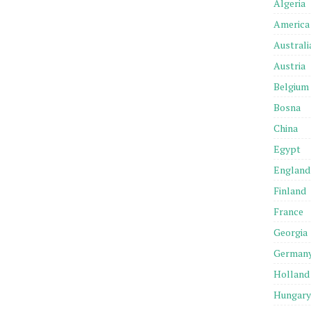
Algeria
America
Australi
Austria
Belgium
Bosna
China
Egypt
England
Finland
France
Georgia
German
Holland
Hungary